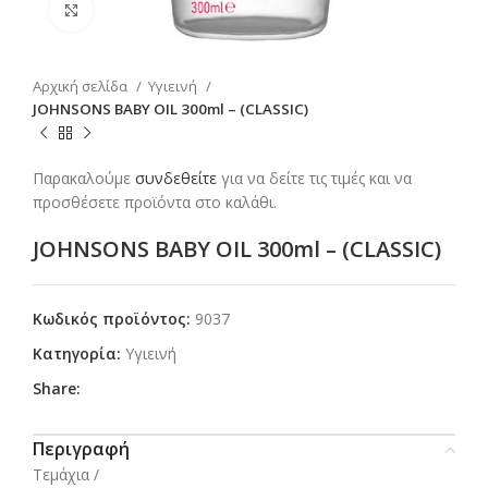
Click to enlarge
Αρχική σελίδα
Υγιεινή
JOHNSONS BABY OIL 300ml – (CLASSIC)
Παρακαλούμε
συνδεθείτε
για να δείτε τις τιμές και να
προσθέσετε προϊόντα στο καλάθι.
JOHNSONS BABY OIL 300ml – (CLASSIC)
Κωδικός προϊόντος:
9037
Κατηγορία:
Υγιεινή
Share:
Περιγραφή
Τεμάχια /