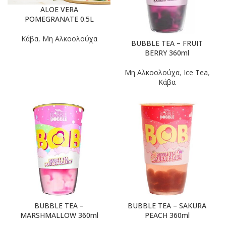
ALOE VERA
POMEGRANATE 0.5L
Κάβα
,
Μη Αλκοολούχα
BUBBLE TEA – FRUIT
BERRY 360ml
Μη Αλκοολούχα
,
Ice Tea
,
Κάβα
BUBBLE TEA –
BUBBLE TEA – SAKURA
MARSHMALLOW 360ml
PEACH 360ml