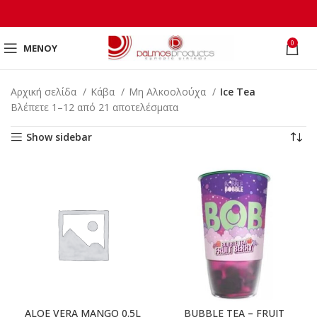
0
ΜΕΝΟΎ
Αρχική σελίδα
Κάβα
Μη Αλκοολούχα
Ice Tea
Βλέπετε 1–12 από 21 αποτελέσματα
Show sidebar
ALOE VERA MANGO 0.5L
BUBBLE TEA – FRUIT