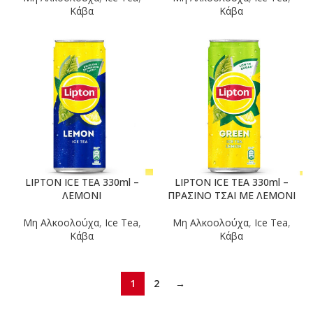
Κάβα
Κάβα
LIPTON ICE TEA 330ml –
LIPTON ICE TEA 330ml –
ΛΕΜΟΝΙ
ΠΡΑΣΙΝΟ ΤΣΑΙ ΜΕ ΛΕΜΟΝΙ
Μη Αλκοολούχα
,
Ice Tea
,
Μη Αλκοολούχα
,
Ice Tea
,
Κάβα
Κάβα
1
2
→