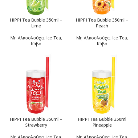
HIPPI Tea Bubble 350ml –
HIPPI Tea Bubble 350ml –
Lime
Peach
Μη Αλκοολούχα
,
Ice Tea
,
Μη Αλκοολούχα
,
Ice Tea
,
Κάβα
Κάβα
HIPPI Tea Bubble 350ml –
HIPPI Tea Bubble 350ml
Strawberry
Pineapple
Μη Αλκοολούχα
,
Ice Tea
,
Μη Αλκοολούχα
,
Ice Tea
,