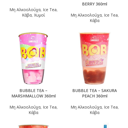
BERRY 360ml
Μη Αλκοολούχα
,
Ice Tea
,
Κάβα
,
Χυμοί
Μη Αλκοολούχα
,
Ice Tea
,
Κάβα
BUBBLE TEA –
BUBBLE TEA – SAKURA
MARSHMALLOW 360ml
PEACH 360ml
Μη Αλκοολούχα
,
Ice Tea
,
Μη Αλκοολούχα
,
Ice Tea
,
Κάβα
Κάβα