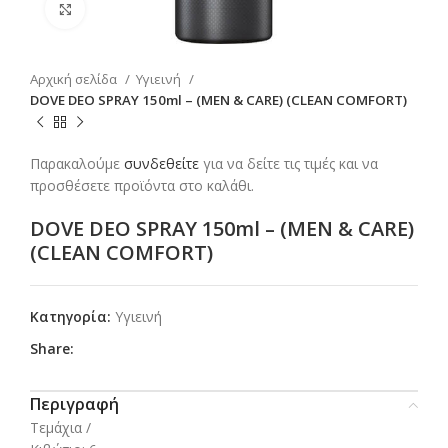
Click to enlarge
Αρχική σελίδα
Υγιεινή
DOVE DEO SPRAY 150ml – (MEN & CARE) (CLEAN COMFORT)
Παρακαλούμε
συνδεθείτε
για να δείτε τις τιμές και να
προσθέσετε προϊόντα στο καλάθι.
DOVE DEO SPRAY 150ml – (MEN & CARE)
(CLEAN COMFORT)
Κατηγορία:
Υγιεινή
Share:
Περιγραφή
Τεμάχια /