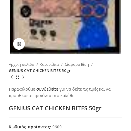
Click to enlarge
Αρχική σελίδα
Κατοικίδια
Δίαφορα Είδη
GENIUS CAT CHICKEN BITES 50gr
Παρακαλούμε
συνδεθείτε
για να δείτε τις τιμές και να
προσθέσετε προϊόντα στο καλάθι.
GENIUS CAT CHICKEN BITES 50gr
Κωδικός προϊόντος:
9609