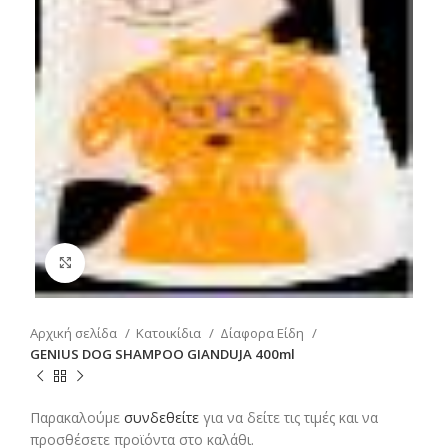
Click to enlarge
Αρχική σελίδα
Κατοικίδια
Δίαφορα Είδη
GENIUS DOG SHAMPOO GIANDUJA 400ml
Παρακαλούμε
συνδεθείτε
για να δείτε τις τιμές και να
προσθέσετε προϊόντα στο καλάθι.