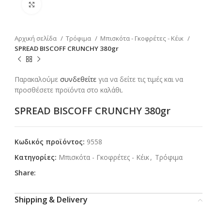
Click to enlarge
Αρχική σελίδα
Τρόφιμα
Μπισκότα - Γκοφρέτες - Κέικ
SPREAD BISCOFF CRUNCHY 380gr
Παρακαλούμε
συνδεθείτε
για να δείτε τις τιμές και να
προσθέσετε προϊόντα στο καλάθι.
SPREAD BISCOFF CRUNCHY 380gr
Κωδικός προϊόντος:
9558
Κατηγορίες:
Μπισκότα - Γκοφρέτες - Κέικ
,
Τρόφιμα
Share:
Shipping & Delivery