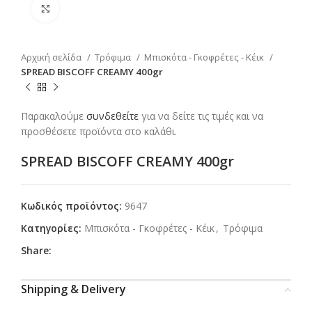
Click to enlarge
Αρχική σελίδα
Τρόφιμα
Μπισκότα - Γκοφρέτες - Κέικ
SPREAD BISCOFF CREAMY 400gr
Παρακαλούμε
συνδεθείτε
για να δείτε τις τιμές και να
προσθέσετε προϊόντα στο καλάθι.
SPREAD BISCOFF CREAMY 400gr
Κωδικός προϊόντος:
9647
Κατηγορίες:
Μπισκότα - Γκοφρέτες - Κέικ
,
Τρόφιμα
Share:
Shipping & Delivery