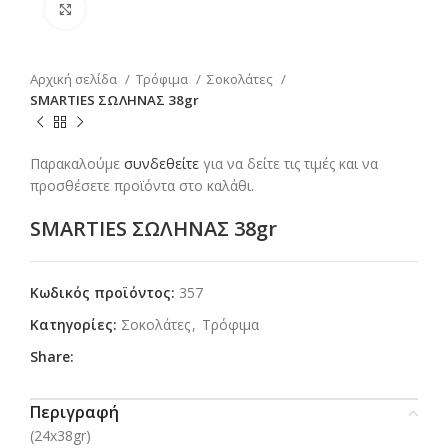
Click to enlarge
Αρχική σελίδα
Τρόφιμα
Σοκολάτες
SMARTIES ΣΩΛΗΝΑΣ 38gr
Παρακαλούμε
συνδεθείτε
για να δείτε τις τιμές και να
προσθέσετε προϊόντα στο καλάθι.
SMARTIES ΣΩΛΗΝΑΣ 38gr
Κωδικός προϊόντος:
357
Κατηγορίες:
Σοκολάτες
,
Τρόφιμα
Share:
Περιγραφή
(24x38gr)