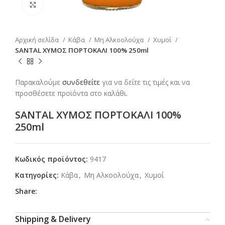
Click to enlarge
Αρχική σελίδα
Κάβα
Μη Αλκοολούχα
Χυμοί
SANTAL ΧΥΜΟΣ ΠΟΡΤΟΚΑΛΙ 100% 250ml
Παρακαλούμε
συνδεθείτε
για να δείτε τις τιμές και να
προσθέσετε προϊόντα στο καλάθι.
SANTAL ΧΥΜΟΣ ΠΟΡΤΟΚΑΛΙ 100%
250ml
Κωδικός προϊόντος:
9417
Κατηγορίες:
Κάβα
,
Μη Αλκοολούχα
,
Χυμοί
Share:
Shipping & Delivery