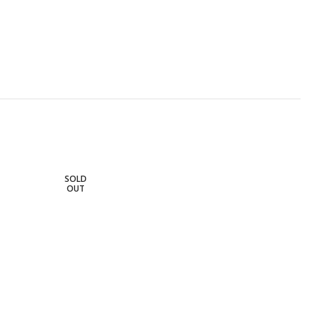
SOLD
OUT