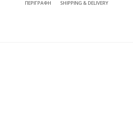
ΠΕΡΙΓΡΑΦΉ
SHIPPING & DELIVERY