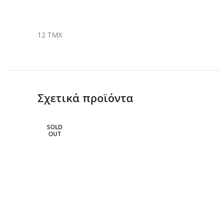
12 ΤΜΧ
Σχετικά προϊόντα
SOLD
OUT