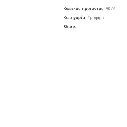
Κωδικός προϊόντος:
9073
Κατηγορία:
Τρόφιμα
Share: