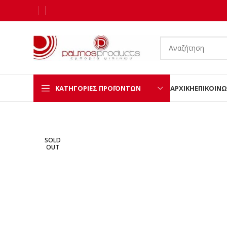
ΚΑΤΗΓΟΡΊΕΣ ΠΡΟΪΌΝΤΩΝ
ΑΡΧΙΚΉ
ΕΠΙΚΟΙΝΩ
SOLD
OUT