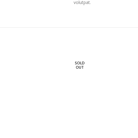
volutpat.
SOLD
OUT