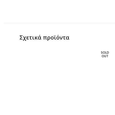
Σχετικά προϊόντα
SOLD
OUT