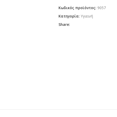
Κωδικός προϊόντος:
9057
Κατηγορία:
Υγιεινή
Share: