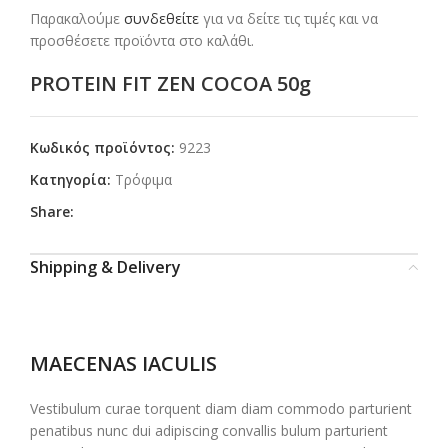
Παρακαλούμε
συνδεθείτε
για να δείτε τις τιμές και να
προσθέσετε προϊόντα στο καλάθι.
PROTEIN FIT ZEN COCOA 50g
Κωδικός προϊόντος:
9223
Κατηγορία:
Τρόφιμα
Share:
Shipping & Delivery
MAECENAS IACULIS
Vestibulum curae torquent diam diam commodo parturient
penatibus nunc dui adipiscing convallis bulum parturient