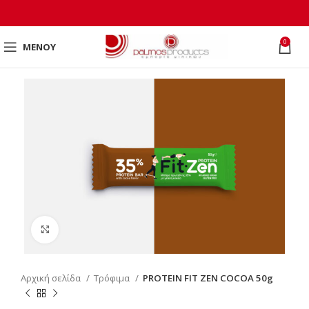
0
ΜΕΝΟΎ
Click to enlarge
Αρχική σελίδα
Τρόφιμα
PROTEIN FIT ZEN COCOA 50g