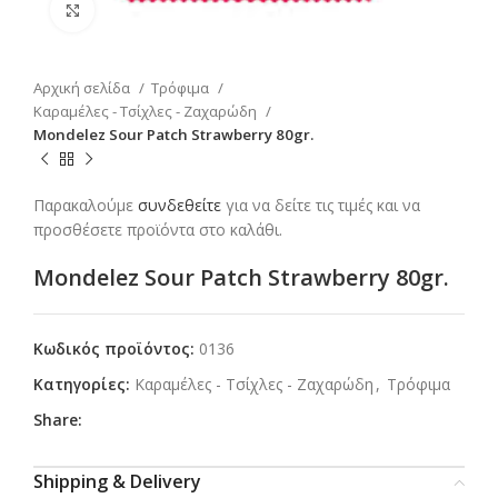
Click to enlarge
Αρχική σελίδα
Τρόφιμα
Καραμέλες - Τσίχλες - Ζαχαρώδη
Mondelez Sour Patch Strawberry 80gr.
Παρακαλούμε
συνδεθείτε
για να δείτε τις τιμές και να
προσθέσετε προϊόντα στο καλάθι.
Mondelez Sour Patch Strawberry 80gr.
Κωδικός προϊόντος:
0136
Κατηγορίες:
Καραμέλες - Τσίχλες - Ζαχαρώδη
,
Τρόφιμα
Share:
Shipping & Delivery