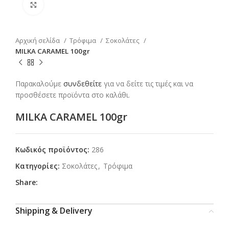
Click to enlarge
Αρχική σελίδα
Τρόφιμα
Σοκολάτες
MILKA CARAMEL 100gr
Παρακαλούμε
συνδεθείτε
για να δείτε τις τιμές και να
προσθέσετε προϊόντα στο καλάθι.
MILKA CARAMEL 100gr
Κωδικός προϊόντος:
286
Κατηγορίες:
Σοκολάτες
,
Τρόφιμα
Share:
Shipping & Delivery