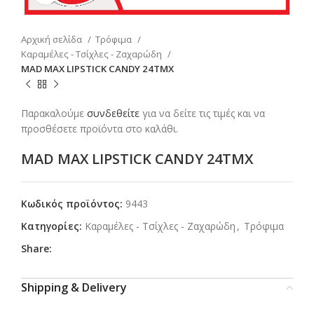
Αρχική σελίδα
Τρόφιμα
Καραμέλες - Τσίχλες - Ζαχαρώδη
MAD MAX LIPSTICK CANDY 24TMX
Παρακαλούμε
συνδεθείτε
για να δείτε τις τιμές και να
προσθέσετε προϊόντα στο καλάθι.
MAD MAX LIPSTICK CANDY 24TMX
Κωδικός προϊόντος:
9443
Κατηγορίες:
Καραμέλες - Τσίχλες - Ζαχαρώδη
,
Τρόφιμα
Share:
Shipping & Delivery