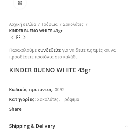
Click to enlarge
Αρχική σελίδα
Τρόφιμα
Σοκολάτες
KINDER BUENO WHITE 43gr
Παρακαλούμε
συνδεθείτε
για να δείτε τις τιμές και να
προσθέσετε προϊόντα στο καλάθι.
KINDER BUENO WHITE 43gr
Κωδικός προϊόντος:
0092
Κατηγορίες:
Σοκολάτες
,
Τρόφιμα
Share:
Shipping & Delivery