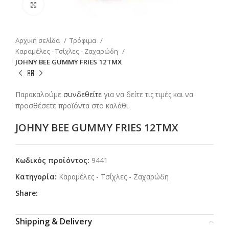
Click to enlarge
Αρχική σελίδα
Τρόφιμα
Καραμέλες - Τσίχλες - Ζαχαρώδη
JOHNY BEE GUMMY FRIES 12TMX
Παρακαλούμε
συνδεθείτε
για να δείτε τις τιμές και να
προσθέσετε προϊόντα στο καλάθι.
JOHNY BEE GUMMY FRIES 12TMX
Κωδικός προϊόντος:
9441
Κατηγορία:
Καραμέλες - Τσίχλες - Ζαχαρώδη
Share:
Shipping & Delivery