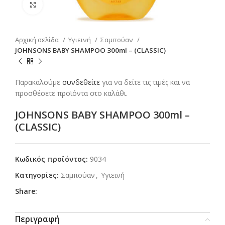
Click to enlarge
Αρχική σελίδα
Υγιεινή
Σαμπούαν
JOHNSONS BABY SHAMPOO 300ml – (CLASSIC)
Παρακαλούμε
συνδεθείτε
για να δείτε τις τιμές και να
προσθέσετε προϊόντα στο καλάθι.
JOHNSONS BABY SHAMPOO 300ml –
(CLASSIC)
Κωδικός προϊόντος:
9034
Κατηγορίες:
Σαμπούαν
,
Υγιεινή
Share:
Περιγραφή