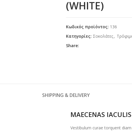
(WHITE)
Κωδικός προϊόντος:
136
Κατηγορίες:
Σοκολάτες
,
Τρόφιμ
Share:
SHIPPING & DELIVERY
MAECENAS IACULIS
Vestibulum curae torquent diam