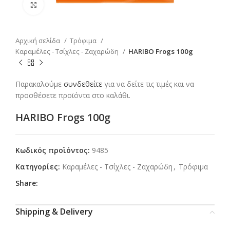
Click to enlarge
Αρχική σελίδα
Τρόφιμα
Καραμέλες - Τσίχλες - Ζαχαρώδη
HARIBO Frogs 100g
Παρακαλούμε
συνδεθείτε
για να δείτε τις τιμές και να
προσθέσετε προϊόντα στο καλάθι.
HARIBO Frogs 100g
Κωδικός προϊόντος:
9485
Κατηγορίες:
Καραμέλες - Τσίχλες - Ζαχαρώδη
,
Τρόφιμα
Share:
Shipping & Delivery