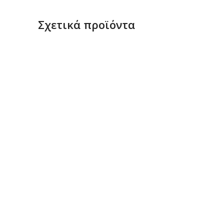
Σχετικά προϊόντα