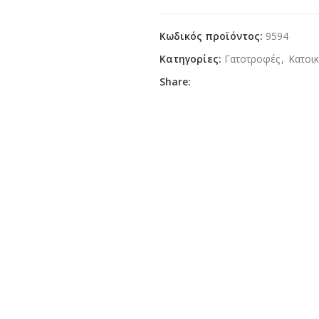
Κωδικός προϊόντος:
9594
Κατηγορίες:
Γατοτροφές
,
Κατοικ
Share: