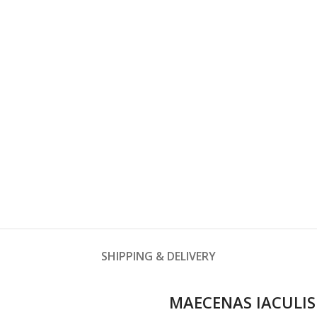
SHIPPING & DELIVERY
MAECENAS IACULIS