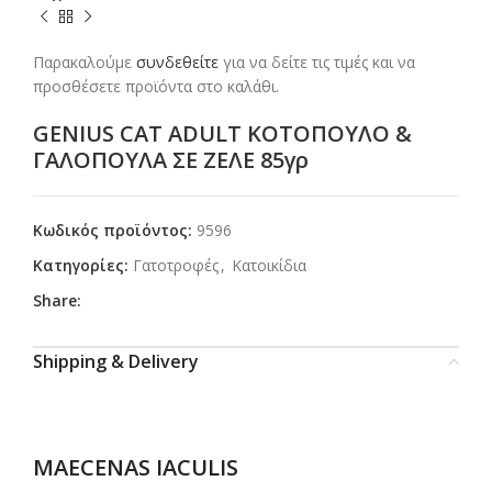
Παρακαλούμε
συνδεθείτε
για να δείτε τις τιμές και να
προσθέσετε προϊόντα στο καλάθι.
GENIUS CAT ADULT ΚΟΤΟΠΟΥΛΟ &
ΓΑΛΟΠΟΥΛΑ ΣΕ ΖΕΛΕ 85γρ
Κωδικός προϊόντος:
9596
Κατηγορίες:
Γατοτροφές
,
Κατοικίδια
Share:
Shipping & Delivery
MAECENAS IACULIS