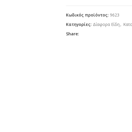
Κωδικός προϊόντος:
9623
Κατηγορίες:
Δίαφορα Είδη
,
Κατο
Share: