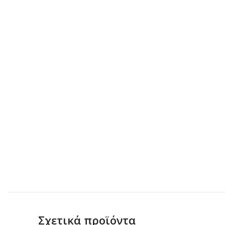
Σχετικά προϊόντα