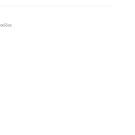
ικίδια