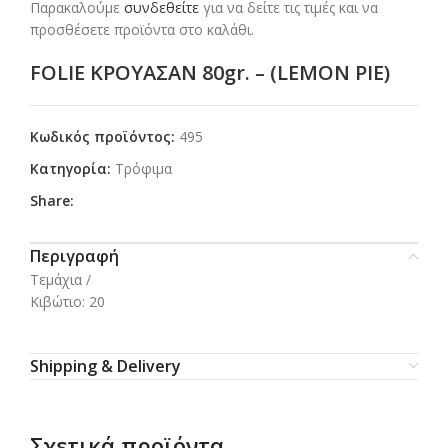
Παρακαλούμε
συνδεθείτε
για να δείτε τις τιμές και να
προσθέσετε προϊόντα στο καλάθι.
FOLIE ΚΡΟΥΑΣΑΝ 80gr. – (LEMON PIE)
Κωδικός προϊόντος:
495
Κατηγορία:
Τρόφιμα
Share:
Περιγραφή
Τεμάχια /
Κιβώτιο: 20
Shipping & Delivery
Σχετικά προϊόντα