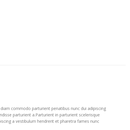
 diam commodo parturient penatibus nunc dui adipiscing
disse parturient a.Parturient in parturient scelerisque
iscing a vestibulum hendrerit et pharetra fames nunc