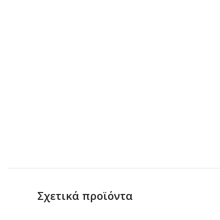
Σχετικά προϊόντα