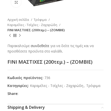
Click to enlarge
Αρχική σελίδα
Τρόφιμα
Καραμέλες - Τσίχλες - Ζαχαρώδη
FINI ΜΑΣΤΙΧΕΣ (200τεμ.) – (ZOMBIE)
Παρακαλούμε
συνδεθείτε
για να δείτε τις τιμές και να
προσθέσετε προϊόντα στο καλάθι.
FINI ΜΑΣΤΙΧΕΣ (200τεμ.) – (ZOMBIE)
Κωδικός προϊόντος:
736
Κατηγορίες:
Καραμέλες - Τσίχλες - Ζαχαρώδη
,
Τρόφιμα
Share:
Shipping & Delivery