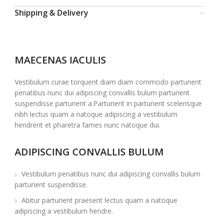
Shipping & Delivery
MAECENAS IACULIS
Vestibulum curae torquent diam diam commodo parturient
penatibus nunc dui adipiscing convallis bulum parturient
suspendisse parturient a.Parturient in parturient scelerisque
nibh lectus quam a natoque adipiscing a vestibulum
hendrerit et pharetra fames nunc natoque dui.
ADIPISCING CONVALLIS BULUM
Vestibulum penatibus nunc dui adipiscing convallis bulum
parturient suspendisse.
Abitur parturient praesent lectus quam a natoque
adipiscing a vestibulum hendre.