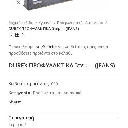
Click to enlarge
Αρχική σελίδα
Υγιεινή
Προφυλακτικά - Λιπαντικά
DUREX ΠΡΟΦΥΛΑΚΤΙΚΑ 3τεμ. – (JEANS)
Παρακαλούμε
συνδεθείτε
για να δείτε τις τιμές και να
προσθέσετε προϊόντα στο καλάθι.
DUREX ΠΡΟΦΥΛΑΚΤΙΚΑ 3τεμ. – (JEANS)
Κωδικός προϊόντος:
060
Κατηγορία:
Προφυλακτικά - Λιπαντικά
Share:
Περιγραφή
Τεμάχια /