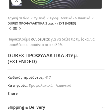
Click to enlarge
Αρχική σελίδα
Υγιεινή
Προφυλακτικά - Λιπαντικά
DUREX ΠΡΟΦΥΛΑΚΤΙΚΑ 3τεμ. – (EXTENDED)
Παρακαλούμε
συνδεθείτε
για να δείτε τις τιμές και να
προσθέσετε προϊόντα στο καλάθι.
DUREX ΠΡΟΦΥΛΑΚΤΙΚΑ 3τεμ. –
(EXTENDED)
Κωδικός προϊόντος:
417
Κατηγορία:
Προφυλακτικά - Λιπαντικά
Share:
Shipping & Delivery