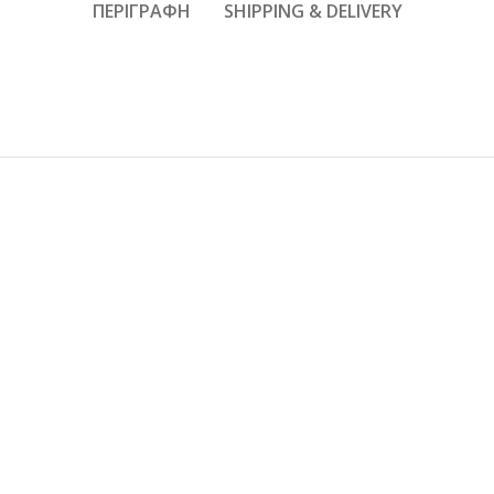
ΠΕΡΙΓΡΑΦΉ
SHIPPING & DELIVERY