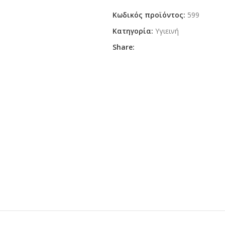
Κωδικός προϊόντος:
599
Κατηγορία:
Υγιεινή
Share: