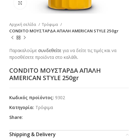
Click to enlarge
Αρχική σελίδα
Τρόφιμα
CONDITO ΜΟΥΣΤΑΡΔΑ ΑΠΑΛΗ AMERICAN STYLE 250gr
Παρακαλούμε
συνδεθείτε
για να δείτε τις τιμές και να
προσθέσετε προϊόντα στο καλάθι.
CONDITO ΜΟΥΣΤΑΡΔΑ ΑΠΑΛΗ
AMERICAN STYLE 250gr
Κωδικός προϊόντος:
9302
Κατηγορία:
Τρόφιμα
Share:
Shipping & Delivery