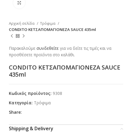
Click to enlarge
Αρχική σελίδα
Τρόφιμα
CONDITO ΚΕΤΣΑΠΟΜΑΓΙΟΝΕΖΑ SAUCE 435ml
Παρακαλούμε
συνδεθείτε
για να δείτε τις τιμές και να
προσθέσετε προϊόντα στο καλάθι.
CONDITO ΚΕΤΣΑΠΟΜΑΓΙΟΝΕΖΑ SAUCE
435ml
Κωδικός προϊόντος:
9308
Κατηγορία:
Τρόφιμα
Share:
Shipping & Delivery