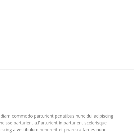
 diam commodo parturient penatibus nunc dui adipiscing
disse parturient a.Parturient in parturient scelerisque
iscing a vestibulum hendrerit et pharetra fames nunc