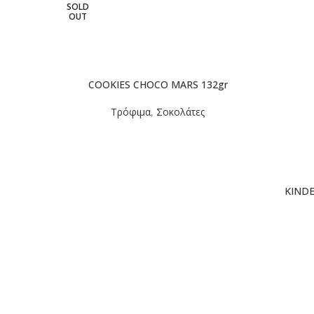
SOLD
OUT
COOKIES CHOCO MARS 132gr
Τρόφιμα
,
Σοκολάτες
KINDE