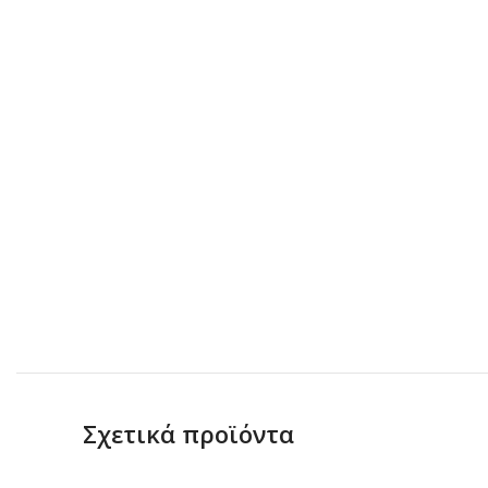
Σχετικά προϊόντα