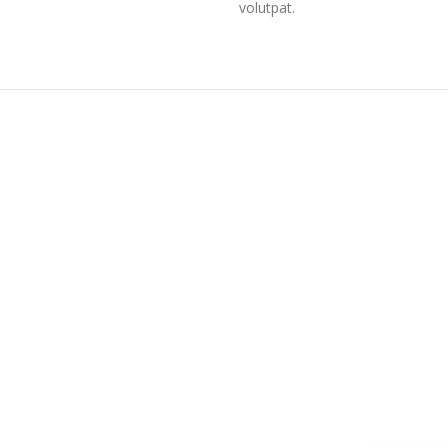
volutpat.