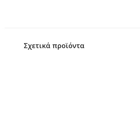
Σχετικά προϊόντα