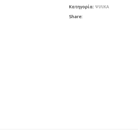
Κατηγορία:
ΨΙΛΙΚΑ
Share: