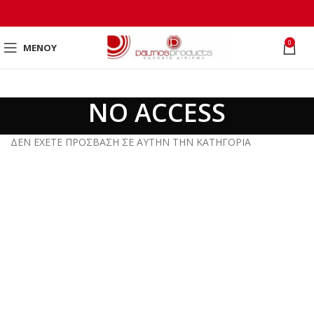
0
ΜΕΝΟΎ
NO ACCESS
ΔΕΝ ΕΧΕΤΕ ΠΡΟΣΒΑΣΗ ΣΕ ΑΥΤΗΝ ΤΗΝ ΚΑΤΗΓΟΡΙΑ